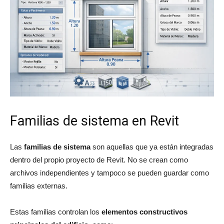
Familias de sistema en Revit
Las
familias de sistema
son aquellas que ya están integradas
dentro del propio proyecto de Revit. No se crean como
archivos independientes y tampoco se pueden guardar como
familias externas.
Estas familias controlan los
elementos constructivos