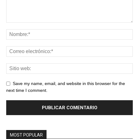
Save my name, email, and website in this browser for the
next time I comment.
MOST POPULAR