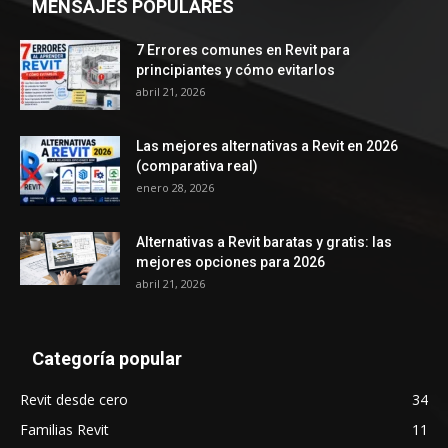
MENSAJES POPULARES
7 Errores comunes en Revit para
principiantes y cómo evitarlos
abril 21, 2026
Las mejores alternativas a Revit en 2026
(comparativa real)
enero 28, 2026
Alternativas a Revit baratas y gratis: las
mejores opciones para 2026
abril 21, 2026
Categoría popular
Revit desde cero
34
Familias Revit
11