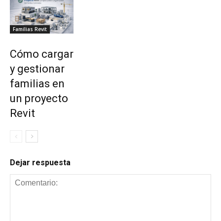
Familias Revit
Cómo cargar
y gestionar
familias en
un proyecto
Revit
Dejar respuesta