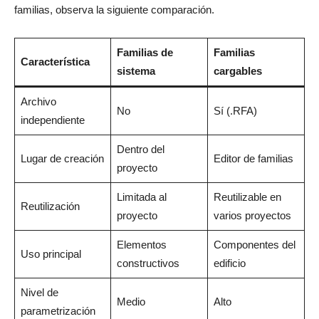
familias, observa la siguiente comparación.
Familias de
Familias
Característica
sistema
cargables
Archivo
No
Sí (.RFA)
independiente
Dentro del
Lugar de creación
Editor de familias
proyecto
Limitada al
Reutilizable en
Reutilización
proyecto
varios proyectos
Elementos
Componentes del
Uso principal
constructivos
edificio
Nivel de
Medio
Alto
parametrización