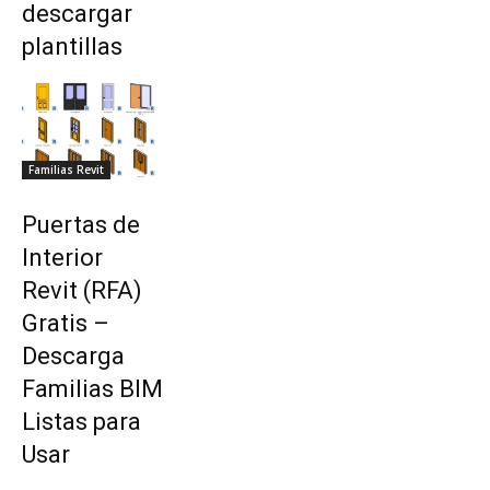
descargar
plantillas
Familias Revit
Puertas de
Interior
Revit (RFA)
Gratis –
Descarga
Familias BIM
Listas para
Usar