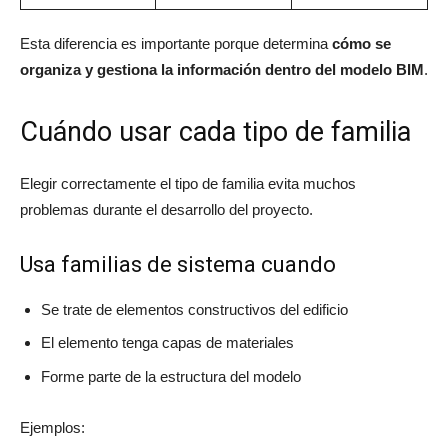
Esta diferencia es importante porque determina
cómo se
organiza y gestiona la información dentro del modelo BIM
.
Cuándo usar cada tipo de familia
Elegir correctamente el tipo de familia evita muchos
problemas durante el desarrollo del proyecto.
Usa familias de sistema cuando
Se trate de elementos constructivos del edificio
El elemento tenga capas de materiales
Forme parte de la estructura del modelo
Ejemplos: