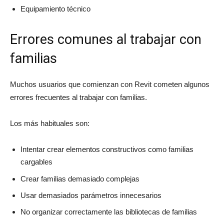
Equipamiento técnico
Errores comunes al trabajar con
familias
Muchos usuarios que comienzan con Revit cometen algunos
errores frecuentes al trabajar con familias.
Los más habituales son:
Intentar crear elementos constructivos como familias
cargables
Crear familias demasiado complejas
Usar demasiados parámetros innecesarios
No organizar correctamente las bibliotecas de familias