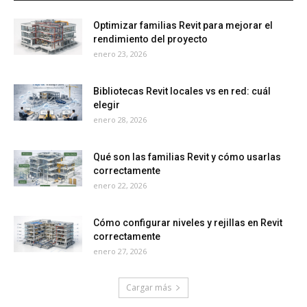
Optimizar familias Revit para mejorar el
rendimiento del proyecto
enero 23, 2026
Bibliotecas Revit locales vs en red: cuál
elegir
enero 28, 2026
Qué son las familias Revit y cómo usarlas
correctamente
enero 22, 2026
Cómo configurar niveles y rejillas en Revit
correctamente
enero 27, 2026
Cargar más