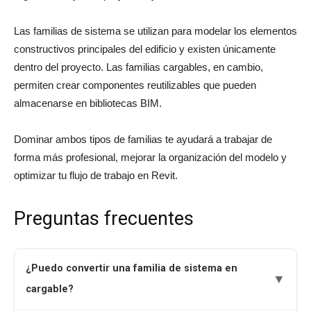
Las familias de sistema se utilizan para modelar los elementos
constructivos principales del edificio y existen únicamente
dentro del proyecto. Las familias cargables, en cambio,
permiten crear componentes reutilizables que pueden
almacenarse en bibliotecas BIM.
Dominar ambos tipos de familias te ayudará a trabajar de
forma más profesional, mejorar la organización del modelo y
optimizar tu flujo de trabajo en Revit.
Preguntas frecuentes
¿Puedo convertir una familia de sistema en
▼
cargable?