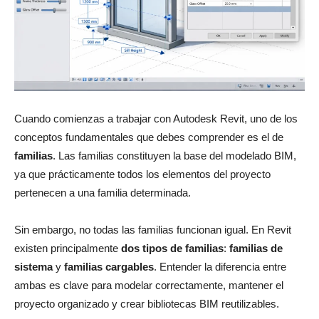
Cuando comienzas a trabajar con Autodesk Revit, uno de los
conceptos fundamentales que debes comprender es el de
familias
. Las familias constituyen la base del modelado BIM,
ya que prácticamente todos los elementos del proyecto
pertenecen a una familia determinada.
Sin embargo, no todas las familias funcionan igual. En Revit
existen principalmente
dos tipos de familias
:
familias de
sistema
y
familias cargables
. Entender la diferencia entre
ambas es clave para modelar correctamente, mantener el
proyecto organizado y crear bibliotecas BIM reutilizables.