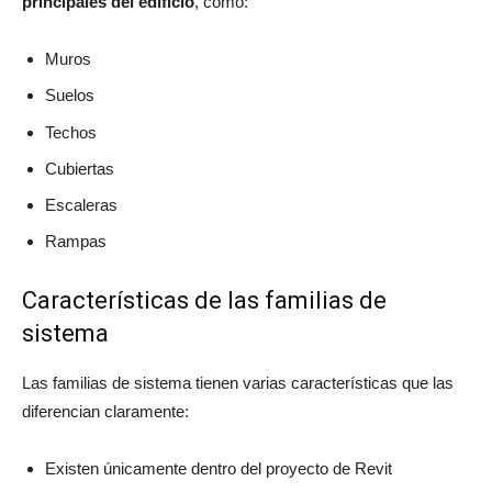
principales del edificio
, como:
Muros
Suelos
Techos
Cubiertas
Escaleras
Rampas
Características de las familias de
sistema
Las familias de sistema tienen varias características que las
diferencian claramente:
Existen únicamente dentro del proyecto de Revit