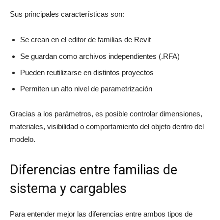
Sus principales características son:
Se crean en el editor de familias de Revit
Se guardan como archivos independientes (.RFA)
Pueden reutilizarse en distintos proyectos
Permiten un alto nivel de parametrización
Gracias a los parámetros, es posible controlar dimensiones,
materiales, visibilidad o comportamiento del objeto dentro del
modelo.
Diferencias entre familias de
sistema y cargables
Para entender mejor las diferencias entre ambos tipos de