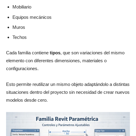
Mobiliario
Equipos mecánicos
Muros
Techos
Cada familia contiene
tipos
, que son variaciones del mismo
elemento con diferentes dimensiones, materiales o
configuraciones.
Esto permite reutilizar un mismo objeto adaptándolo a distintas
situaciones dentro del proyecto sin necesidad de crear nuevos
modelos desde cero.