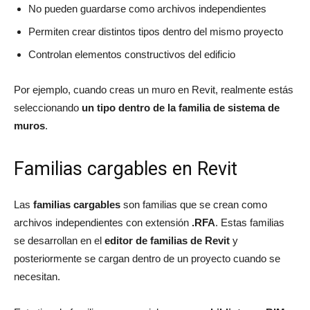
No pueden guardarse como archivos independientes
Permiten crear distintos tipos dentro del mismo proyecto
Controlan elementos constructivos del edificio
Por ejemplo, cuando creas un muro en Revit, realmente estás
seleccionando
un tipo dentro de la familia de sistema de
muros
.
Familias cargables en Revit
Las
familias cargables
son familias que se crean como
archivos independientes con extensión
.RFA
. Estas familias
se desarrollan en el
editor de familias de Revit
y
posteriormente se cargan dentro de un proyecto cuando se
necesitan.