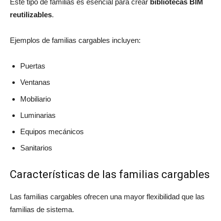
Este tipo de familias es esencial para crear
bibliotecas BIM
reutilizables
.
Ejemplos de familias cargables incluyen:
Puertas
Ventanas
Mobiliario
Luminarias
Equipos mecánicos
Sanitarios
Características de las familias cargables
Las familias cargables ofrecen una mayor flexibilidad que las
familias de sistema.