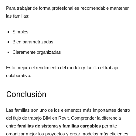
Para trabajar de forma profesional es recomendable mantener
las familias:
Simples
Bien parametrizadas
Claramente organizadas
Esto mejora el rendimiento del modelo y facilita el trabajo
colaborativo.
Conclusión
Las familias son uno de los elementos más importantes dentro
del flujo de trabajo BIM en Revit. Comprender la diferencia
entre
familias de sistema y familias cargables
permite
organizar mejor los proyectos y crear modelos más eficientes.