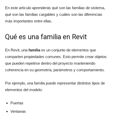
En este artículo aprenderás qué son las familias de sistema,
qué son las familias cargables y cuáles son las diferencias
más importantes entre ellas.
Qué es una familia en Revit
En Revit, una
familia
es un conjunto de elementos que
comparten propiedades comunes. Esto permite crear objetos
que pueden repetirse dentro del proyecto manteniendo
coherencia en su geometría, parámetros y comportamiento.
Por ejemplo, una familia puede representar distintos tipos de
elementos del modelo:
Puertas
Ventanas