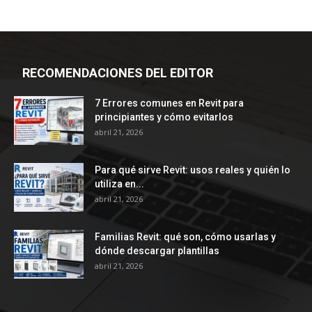
RECOMENDACIONES DEL EDITOR
7 Errores comunes en Revit para
principiantes y cómo evitarlos
abril 21, 2026
Para qué sirve Revit: usos reales y quién lo
utiliza en...
abril 21, 2026
Familias Revit: qué son, cómo usarlas y
dónde descargar plantillas
abril 21, 2026