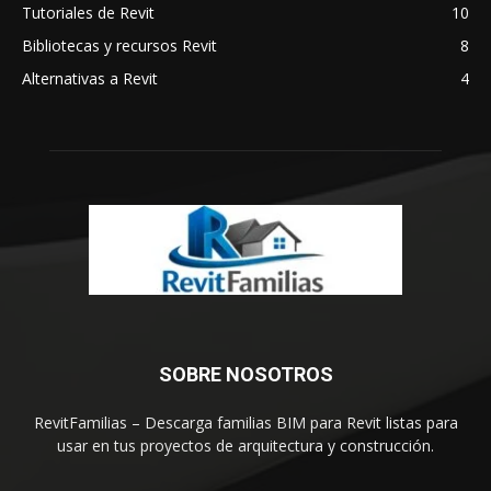
Tutoriales de Revit
10
Bibliotecas y recursos Revit
8
Alternativas a Revit
4
SOBRE NOSOTROS
RevitFamilias – Descarga familias BIM para Revit listas para
usar en tus proyectos de arquitectura y construcción.