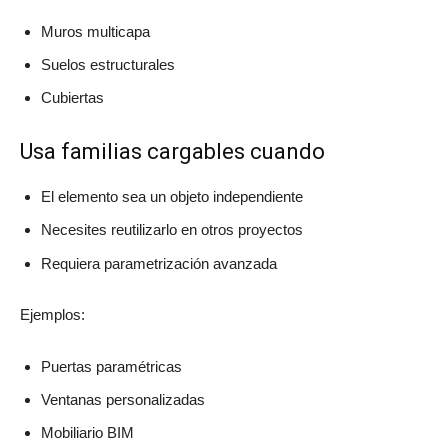
Muros multicapa
Suelos estructurales
Cubiertas
Usa familias cargables cuando
El elemento sea un objeto independiente
Necesites reutilizarlo en otros proyectos
Requiera parametrización avanzada
Ejemplos:
Puertas paramétricas
Ventanas personalizadas
Mobiliario BIM