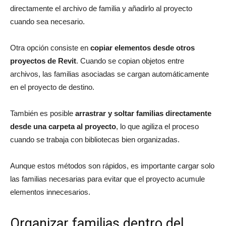
directamente el archivo de familia y añadirlo al proyecto
cuando sea necesario.
Otra opción consiste en
copiar elementos desde otros
proyectos de Revit
. Cuando se copian objetos entre
archivos, las familias asociadas se cargan automáticamente
en el proyecto de destino.
También es posible
arrastrar y soltar familias directamente
desde una carpeta al proyecto
, lo que agiliza el proceso
cuando se trabaja con bibliotecas bien organizadas.
Aunque estos métodos son rápidos, es importante cargar solo
las familias necesarias para evitar que el proyecto acumule
elementos innecesarios.
Organizar familias dentro del