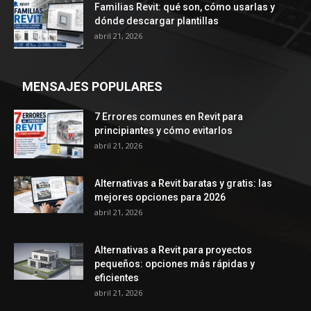
Familias Revit: qué son, cómo usarlas y
dónde descargar plantillas
abril 21, 2026
MENSAJES POPULARES
7 Errores comunes en Revit para
principiantes y cómo evitarlos
abril 21, 2026
Alternativas a Revit baratas y gratis: las
mejores opciones para 2026
abril 21, 2026
Alternativas a Revit para proyectos
pequeños: opciones más rápidas y
eficientes
abril 21, 2026