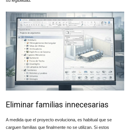
su legibilidad.
Eliminar familias innecesarias
A medida que el proyecto evoluciona, es habitual que se
carguen familias que finalmente no se utilizan. Si estos