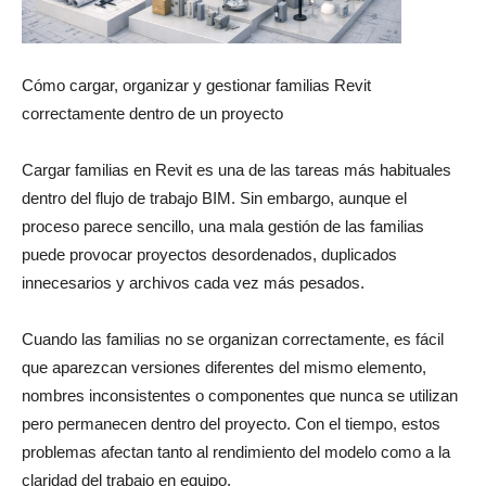
Cómo cargar, organizar y gestionar familias Revit
correctamente dentro de un proyecto
Cargar familias en Revit es una de las tareas más habituales
dentro del flujo de trabajo BIM. Sin embargo, aunque el
proceso parece sencillo, una mala gestión de las familias
puede provocar proyectos desordenados, duplicados
innecesarios y archivos cada vez más pesados.
Cuando las familias no se organizan correctamente, es fácil
que aparezcan versiones diferentes del mismo elemento,
nombres inconsistentes o componentes que nunca se utilizan
pero permanecen dentro del proyecto. Con el tiempo, estos
problemas afectan tanto al rendimiento del modelo como a la
claridad del trabajo en equipo.