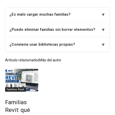
▼
¿Es malo cargar muchas familias?
▼
¿Puedo eliminar familias sin borrar elementos?
▼
¿Conviene usar bibliotecas propias?
Artículo relacionados
Más del autor
Familias Revit
Familias
Revit: qué