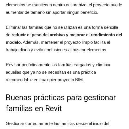
elementos se mantienen dentro del archivo, el proyecto puede
aumentar de tamaño sin aportar ningún beneficio.
Eliminar las familias que no se utilizan es una forma sencilla
de
reducir el peso del archivo y mejorar el rendimiento del
modelo
. Además, mantener el proyecto limpio facilita el
trabajo diario y evita confusiones al buscar elementos.
Revisar periódicamente las familias cargadas y eliminar
aquellas que ya no se necesitan es una práctica
recomendable en cualquier proyecto BIM.
Buenas prácticas para gestionar
familias en Revit
Gestionar correctamente las familias desde el inicio del