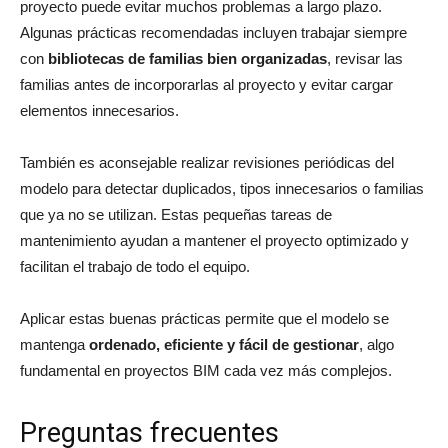
proyecto puede evitar muchos problemas a largo plazo.
Algunas prácticas recomendadas incluyen trabajar siempre
con
bibliotecas de familias bien organizadas
, revisar las
familias antes de incorporarlas al proyecto y evitar cargar
elementos innecesarios.
También es aconsejable realizar revisiones periódicas del
modelo para detectar duplicados, tipos innecesarios o familias
que ya no se utilizan. Estas pequeñas tareas de
mantenimiento ayudan a mantener el proyecto optimizado y
facilitan el trabajo de todo el equipo.
Aplicar estas buenas prácticas permite que el modelo se
mantenga
ordenado, eficiente y fácil de gestionar
, algo
fundamental en proyectos BIM cada vez más complejos.
Preguntas frecuentes