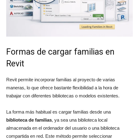
Formas de cargar familias en
Revit
Revit permite incorporar familias al proyecto de varias
maneras, lo que ofrece bastante flexibilidad a la hora de
trabajar con diferentes bibliotecas o modelos existentes.
La forma más habitual es cargar familias desde una
biblioteca de familias
, ya sea una biblioteca local
almacenada en el ordenador del usuario o una biblioteca
compartida en red. Este método permite seleccionar