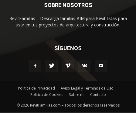
SOBRE NOSOTROS
RevitFamilias – Descarga familias BIM para Revit listas para
usar en tus proyectos de arquitectura y construcción.
SÍGUENOS
Política de Privacidad
Aviso Legal y Términos de Uso
Política de Cookies
Sobre mí
Contacto
© 2026 RevitFamilias.com – Todos los derechos reservados