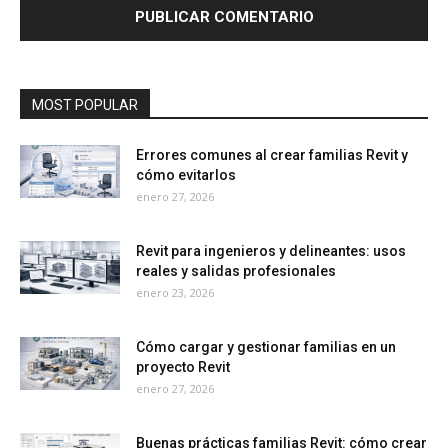
MOST POPULAR
Errores comunes al crear familias Revit y
cómo evitarlos
enero 27, 2026
Revit para ingenieros y delineantes: usos
reales y salidas profesionales
enero 23, 2026
Cómo cargar y gestionar familias en un
proyecto Revit
enero 27, 2026
Buenas prácticas familias Revit: cómo crear