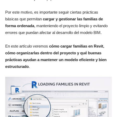
Por este motivo, es importante seguir ciertas prácticas
básicas que permitan
cargar y gestionar las familias de
forma ordenada
, manteniendo el proyecto limpio y evitando
errores que puedan afectar al desarrollo del modelo BIM.
En este artículo veremos
cómo cargar familias en Revit,
cómo organizarlas dentro del proyecto y qué buenas
prácticas ayudan a mantener un modelo eficiente y bien
estructurado
.