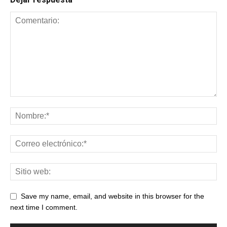
Save my name, email, and website in this browser for the
next time I comment.