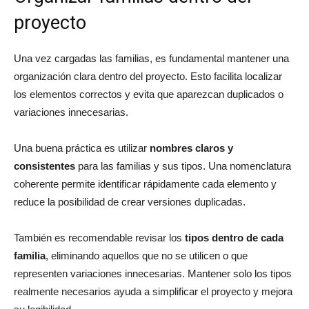
proyecto
Una vez cargadas las familias, es fundamental mantener una
organización clara dentro del proyecto. Esto facilita localizar
los elementos correctos y evita que aparezcan duplicados o
variaciones innecesarias.
Una buena práctica es utilizar
nombres claros y
consistentes
para las familias y sus tipos. Una nomenclatura
coherente permite identificar rápidamente cada elemento y
reduce la posibilidad de crear versiones duplicadas.
También es recomendable revisar los
tipos dentro de cada
familia
, eliminando aquellos que no se utilicen o que
representen variaciones innecesarias. Mantener solo los tipos
realmente necesarios ayuda a simplificar el proyecto y mejora