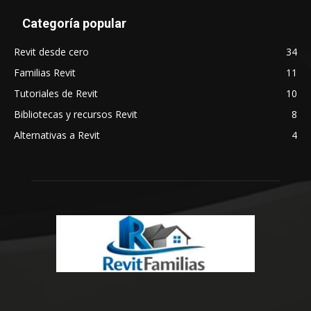
Categoría popular
Revit desde cero
34
Familias Revit
11
Tutoriales de Revit
10
Bibliotecas y recursos Revit
8
Alternativas a Revit
4