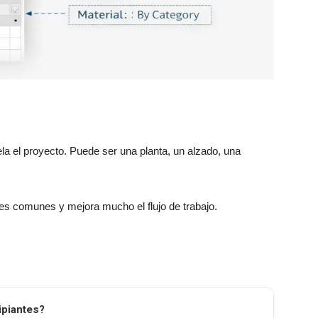
la el proyecto. Puede ser una planta, un alzado, una
ores comunes y mejora mucho el flujo de trabajo.
cipiantes?