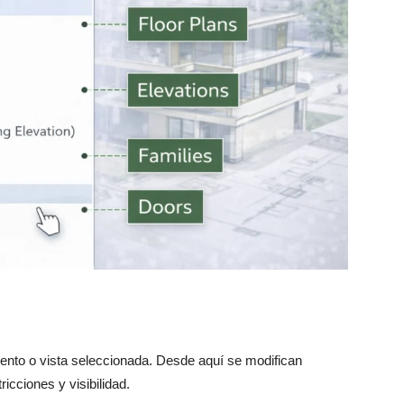
ento o vista seleccionada. Desde aquí se modifican
cciones y visibilidad.