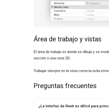
Área de trabajo y vistas
El área de trabajo es donde se dibuja y se mode
sección o una vista 3D.
Trabajar siempre en la vista correcta evita err
Preguntas frecuentes
¿La interfaz de Revit es difícil para prin