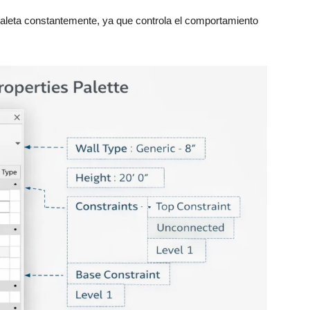
aleta constantemente, ya que controla el comportamiento