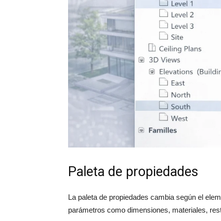
Paleta de propiedades
La paleta de propiedades cambia según el elem
parámetros como dimensiones, materiales, restri