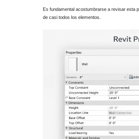
Es fundamental acostumbrarse a revisar esta p
de casi todos los elementos.