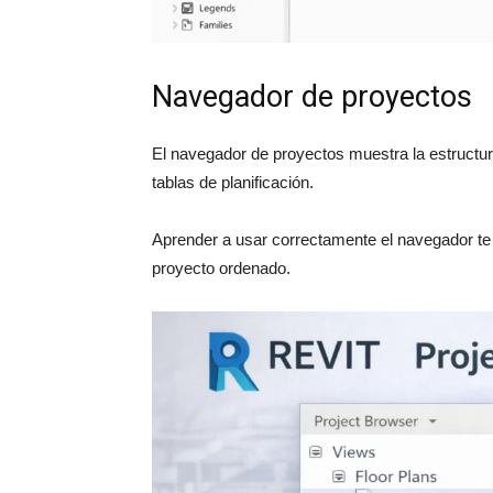
Navegador de proyectos
El navegador de proyectos muestra la estructura
tablas de planificación.
Aprender a usar correctamente el navegador te 
proyecto ordenado.