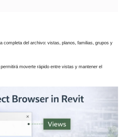
 completa del archivo: vistas, planos, familias, grupos y
permitirá moverte rápido entre vistas y mantener el