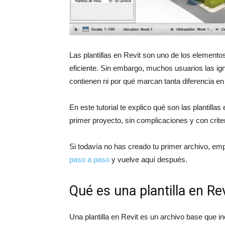
Las plantillas en Revit son uno de los element
eficiente. Sin embargo, muchos usuarios las i
contienen ni por qué marcan tanta diferencia en 
En este tutorial te explico qué son las plantilla
primer proyecto, sin complicaciones y con criter
Si todavía no has creado tu primer archivo, em
paso a paso
y vuelve aquí después.
Qué es una plantilla en Rev
Una plantilla en Revit es un archivo base que in