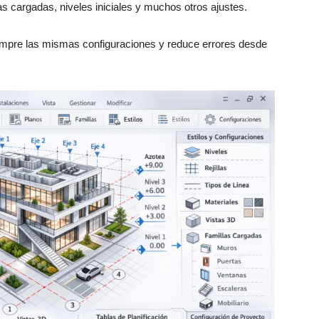
ias cargadas, niveles iniciales y muchos otros ajustes.
siempre las mismas configuraciones y reduce errores desde