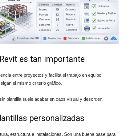
 Revit es tan importante
ncia entre proyectos y facilita el trabajo en equipo.
igan el mismo criterio gráfico.
sin plantilla suele acabar en caos visual y desorden.
lantillas personalizadas
ectura, estructura e instalaciones. Son una buena base para