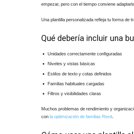
empezar, pero con el tiempo conviene adaptarla
Una plantilla personalizada refleja tu forma de t
Qué debería incluir una bue
Unidades correctamente configuradas
Niveles y vistas básicas
Estilos de texto y cotas definidos
Familias habituales cargadas
Filtros y visibilidades claras
Muchos problemas de rendimiento y organizació
con
la optimización de familias Revit
.