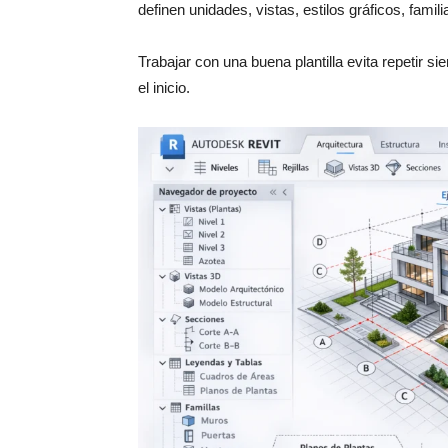
definen unidades, vistas, estilos gráficos, famil
Trabajar con una buena plantilla evita repetir 
el inicio.