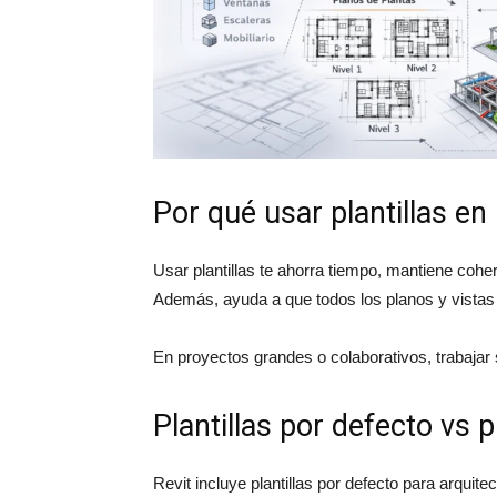
Por qué usar plantillas en
Usar plantillas te ahorra tiempo, mantiene cohere
Además, ayuda a que todos los planos y vistas s
En proyectos grandes o colaborativos, trabajar 
Plantillas por defecto vs p
Revit incluye plantillas por defecto para arquit