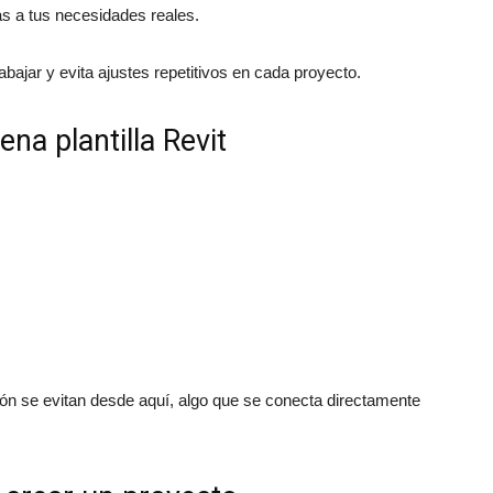
s a tus necesidades reales.
rabajar y evita ajustes repetitivos en cada proyecto.
na plantilla Revit
n se evitan desde aquí, algo que se conecta directamente