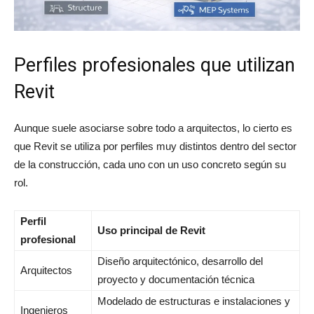
Perfiles profesionales que utilizan
Revit
Aunque suele asociarse sobre todo a arquitectos, lo cierto es
que Revit se utiliza por perfiles muy distintos dentro del sector
de la construcción, cada uno con un uso concreto según su
rol.
Perfil
Uso principal de Revit
profesional
Diseño arquitectónico, desarrollo del
Arquitectos
proyecto y documentación técnica
Modelado de estructuras e instalaciones y
Ingenieros