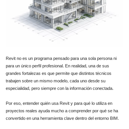
Revit no es un programa pensado para una sola persona ni
para un único perfil profesional. En realidad, una de sus
grandes fortalezas es que permite que distintos técnicos
trabajen sobre un mismo modelo, cada uno desde su
especialidad, pero siempre con la información conectada.
Por eso, entender quién usa Revit y para qué lo utiliza en
proyectos reales ayuda mucho a comprender por qué se ha
convertido en una herramienta clave dentro del entorno BIM.