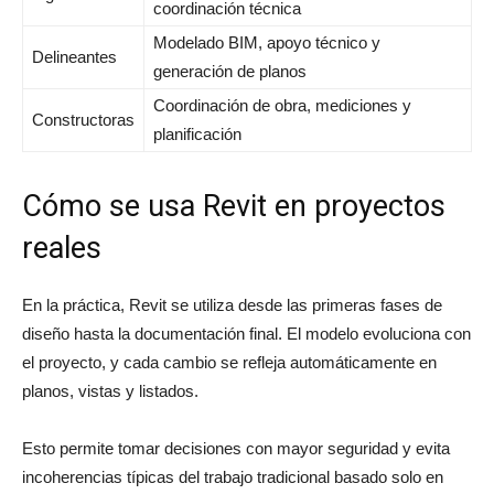
coordinación técnica
Modelado BIM, apoyo técnico y
Delineantes
generación de planos
Coordinación de obra, mediciones y
Constructoras
planificación
Cómo se usa Revit en proyectos
reales
En la práctica, Revit se utiliza desde las primeras fases de
diseño hasta la documentación final. El modelo evoluciona con
el proyecto, y cada cambio se refleja automáticamente en
planos, vistas y listados.
Esto permite tomar decisiones con mayor seguridad y evita
incoherencias típicas del trabajo tradicional basado solo en