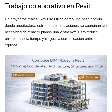
Trabajo colaborativo en Revit
En proyectos reales, Revit se utiliza como una base común
donde arquitectura, estructura e instalaciones se coordinan sin
necesidad de rehacer planos una y otra vez. Esto reduce
errores, ahorra tiempo y mejora la comunicación entre
equipos.