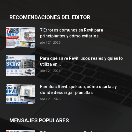
RECOMENDACIONES DEL EDITOR
7 Errores comunes en Revit para
principiantes y cómo evitarlos
abril 21, 2026
Para qué sirve Revit: usos reales y quién lo
utiliza en...
abril 21, 2026
Familias Revit: qué son, cómo usarlas y
dónde descargar plantillas
abril 21, 2026
MENSAJES POPULARES