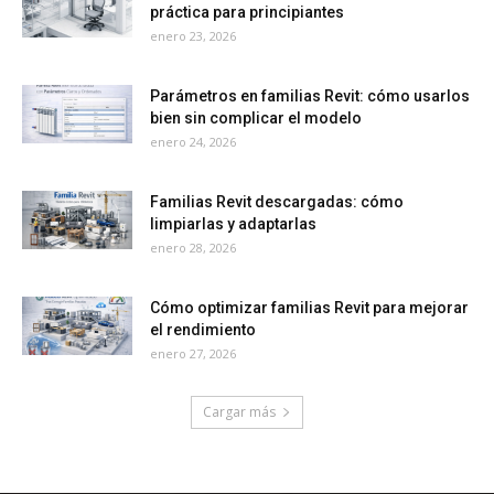
práctica para principiantes
enero 23, 2026
Parámetros en familias Revit: cómo usarlos
bien sin complicar el modelo
enero 24, 2026
Familias Revit descargadas: cómo
limpiarlas y adaptarlas
enero 28, 2026
Cómo optimizar familias Revit para mejorar
el rendimiento
enero 27, 2026
Cargar más