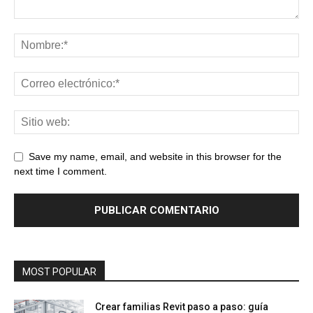
Save my name, email, and website in this browser for the
next time I comment.
MOST POPULAR
Crear familias Revit paso a paso: guía