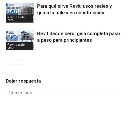
Para qué sirve Revit: usos reales y
quién lo utiliza en construcción
Revit desde
cero
Revit desde cero: guía completa paso
a paso para principiantes
Revit desde
cero
Dejar respuesta