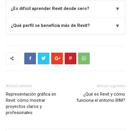
▼
¿Es difícil aprender Revit desde cero?
▼
¿Qué perfil se beneficia más de Revit?
Artículo anterior
Artículo siguiente
Representación gráfica en
¿Qué es Revit y cómo
Revit: cómo mostrar
funciona el entorno BIM?
proyectos claros y
profesionales