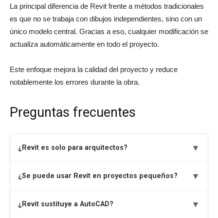
La principal diferencia de Revit frente a métodos tradicionales
es que no se trabaja con dibujos independientes, sino con un
único modelo central. Gracias a eso, cualquier modificación se
actualiza automáticamente en todo el proyecto.
Este enfoque mejora la calidad del proyecto y reduce
notablemente los errores durante la obra.
Preguntas frecuentes
▼
¿Revit es solo para arquitectos?
▼
¿Se puede usar Revit en proyectos pequeños?
▼
¿Revit sustituye a AutoCAD?