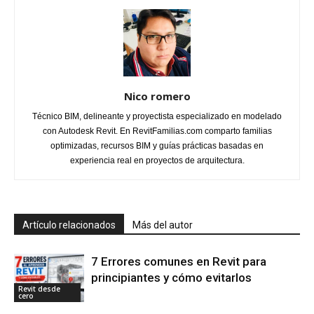
Nico romero
Técnico BIM, delineante y proyectista especializado en modelado
con Autodesk Revit. En RevitFamilias.com comparto familias
optimizadas, recursos BIM y guías prácticas basadas en
experiencia real en proyectos de arquitectura.
Artículo relacionados
Más del autor
7 Errores comunes en Revit para
principiantes y cómo evitarlos
Revit desde
cero