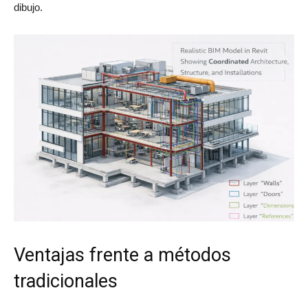
dibujo.
Ventajas frente a métodos
tradicionales