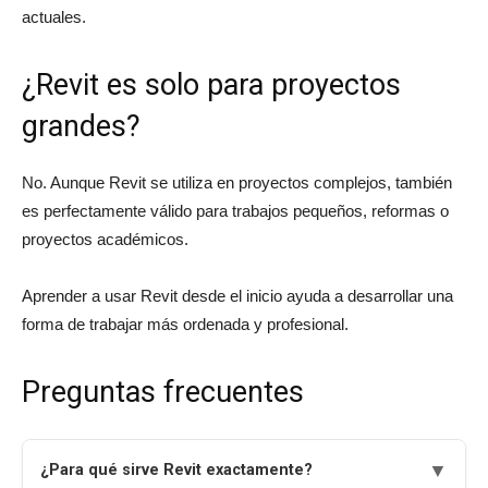
actuales.
¿Revit es solo para proyectos
grandes?
No. Aunque Revit se utiliza en proyectos complejos, también
es perfectamente válido para trabajos pequeños, reformas o
proyectos académicos.
Aprender a usar Revit desde el inicio ayuda a desarrollar una
forma de trabajar más ordenada y profesional.
Preguntas frecuentes
▼
¿Para qué sirve Revit exactamente?