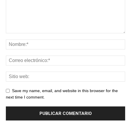
Save my name, email, and website in this browser for the
next time I comment.