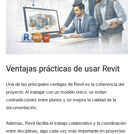
Ventajas prácticas de usar Revit
Una de las principales ventajas de Revit es la coherencia del
proyecto. Al trabajar con un modelo único, se evitan
contradicciones entre planos y se mejora la calidad de la
documentación.
Además, Revit facilita el trabajo colaborativo y la coordinación
entre disciplinas, algo cada vez más importante en proyectos