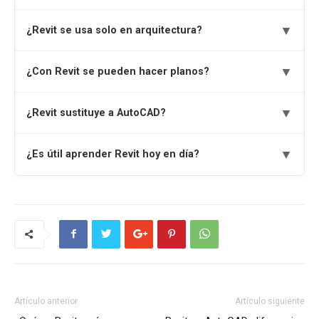
▼
¿Revit se usa solo en arquitectura?
▼
¿Con Revit se pueden hacer planos?
▼
¿Revit sustituye a AutoCAD?
▼
¿Es útil aprender Revit hoy en día?
Artículo anterior
Artículo siguiente