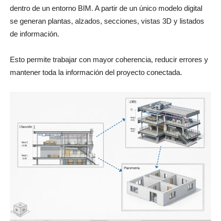
dentro de un entorno BIM. A partir de un único modelo digital
se generan plantas, alzados, secciones, vistas 3D y listados
de información.
Esto permite trabajar con mayor coherencia, reducir errores y
mantener toda la información del proyecto conectada.