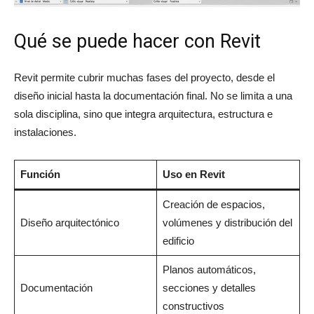
Qué se puede hacer con Revit
Revit permite cubrir muchas fases del proyecto, desde el
diseño inicial hasta la documentación final. No se limita a una
sola disciplina, sino que integra arquitectura, estructura e
instalaciones.
Función
Uso en Revit
Creación de espacios,
Diseño arquitectónico
volúmenes y distribución del
edificio
Planos automáticos,
Documentación
secciones y detalles
constructivos