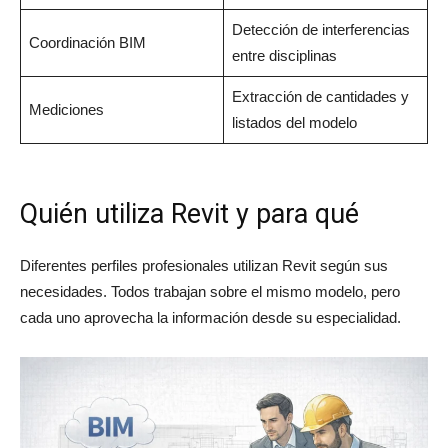
Detección de interferencias
Coordinación BIM
entre disciplinas
Extracción de cantidades y
Mediciones
listados del modelo
Quién utiliza Revit y para qué
Diferentes perfiles profesionales utilizan Revit según sus
necesidades. Todos trabajan sobre el mismo modelo, pero
cada uno aprovecha la información desde su especialidad.