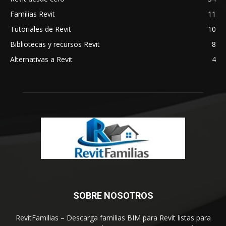
Familias Revit
11
Tutoriales de Revit
10
Bibliotecas y recursos Revit
8
Alternativas a Revit
4
SOBRE NOSOTROS
RevitFamilias – Descarga familias BIM para Revit listas para