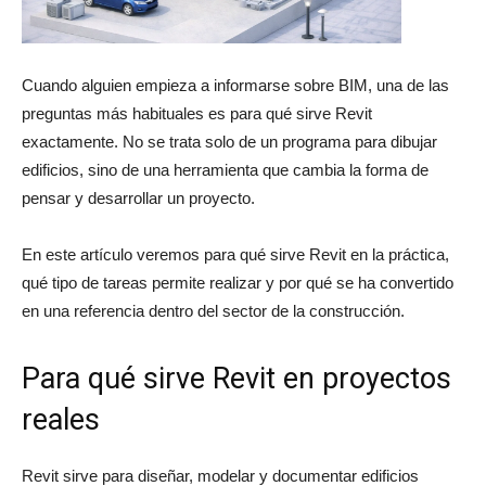
Cuando alguien empieza a informarse sobre BIM, una de las
preguntas más habituales es para qué sirve Revit
exactamente. No se trata solo de un programa para dibujar
edificios, sino de una herramienta que cambia la forma de
pensar y desarrollar un proyecto.
En este artículo veremos para qué sirve Revit en la práctica,
qué tipo de tareas permite realizar y por qué se ha convertido
en una referencia dentro del sector de la construcción.
Para qué sirve Revit en proyectos
reales
Revit sirve para diseñar, modelar y documentar edificios