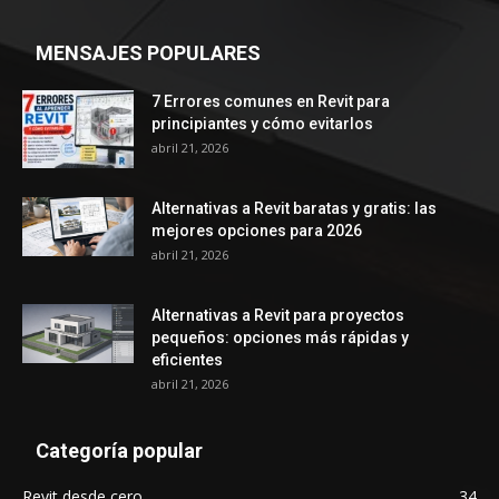
MENSAJES POPULARES
7 Errores comunes en Revit para
principiantes y cómo evitarlos
abril 21, 2026
Alternativas a Revit baratas y gratis: las
mejores opciones para 2026
abril 21, 2026
Alternativas a Revit para proyectos
pequeños: opciones más rápidas y
eficientes
abril 21, 2026
Categoría popular
Revit desde cero
34