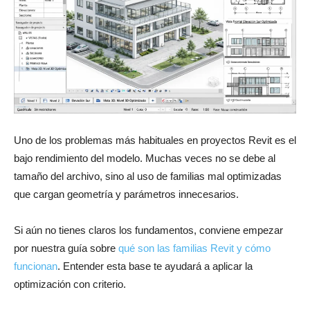
Uno de los problemas más habituales en proyectos Revit es el
bajo rendimiento del modelo. Muchas veces no se debe al
tamaño del archivo, sino al uso de familias mal optimizadas
que cargan geometría y parámetros innecesarios.
Si aún no tienes claros los fundamentos, conviene empezar
por nuestra guía sobre
qué son las familias Revit y cómo
funcionan
. Entender esta base te ayudará a aplicar la
optimización con criterio.