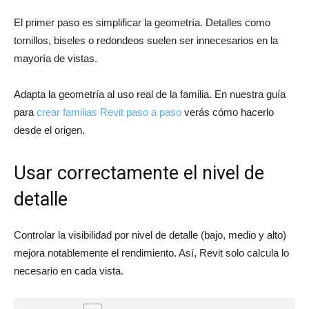
El primer paso es simplificar la geometría. Detalles como
tornillos, biseles o redondeos suelen ser innecesarios en la
mayoría de vistas.
Adapta la geometría al uso real de la familia. En nuestra guía
para
crear familias Revit paso a paso
verás cómo hacerlo
desde el origen.
Usar correctamente el nivel de
detalle
Controlar la visibilidad por nivel de detalle (bajo, medio y alto)
mejora notablemente el rendimiento. Así, Revit solo calcula lo
necesario en cada vista.