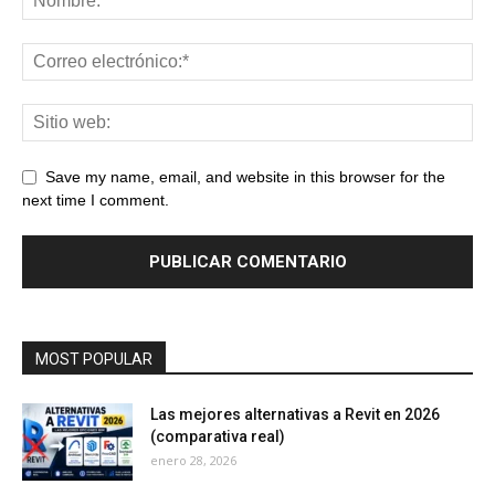
Save my name, email, and website in this browser for the
next time I comment.
MOST POPULAR
Las mejores alternativas a Revit en 2026
(comparativa real)
enero 28, 2026