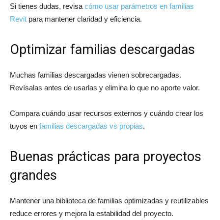
Si tienes dudas, revisa
cómo usar parámetros en familias
Revit
para mantener claridad y eficiencia.
Optimizar familias descargadas
Muchas familias descargadas vienen sobrecargadas.
Revísalas antes de usarlas y elimina lo que no aporte valor.
Compara cuándo usar recursos externos y cuándo crear los
tuyos en
familias descargadas vs propias
.
Buenas prácticas para proyectos
grandes
Mantener una biblioteca de familias optimizadas y reutilizables
reduce errores y mejora la estabilidad del proyecto.