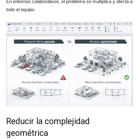
En entornos colaborativos, el problema se multiplica y afecta a
todo el equipo.
Reducir la complejidad
geométrica