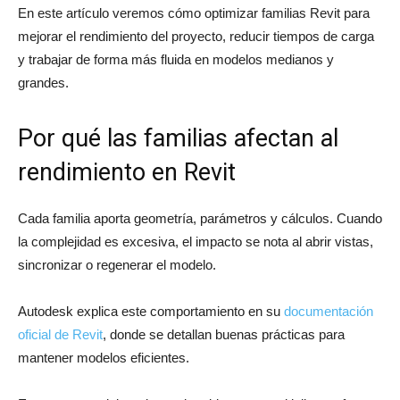
En este artículo veremos cómo optimizar familias Revit para
mejorar el rendimiento del proyecto, reducir tiempos de carga
y trabajar de forma más fluida en modelos medianos y
grandes.
Por qué las familias afectan al
rendimiento en Revit
Cada familia aporta geometría, parámetros y cálculos. Cuando
la complejidad es excesiva, el impacto se nota al abrir vistas,
sincronizar o regenerar el modelo.
Autodesk explica este comportamiento en su
documentación
oficial de Revit
, donde se detallan buenas prácticas para
mantener modelos eficientes.