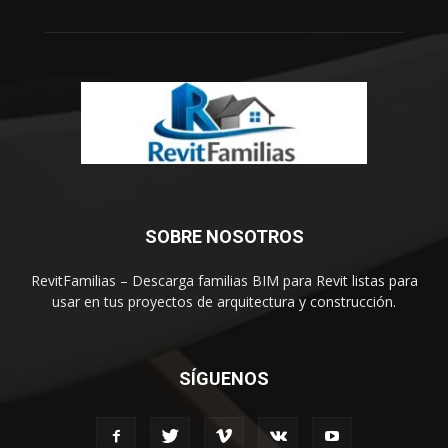
SOBRE NOSOTROS
RevitFamilias – Descarga familias BIM para Revit listas para
usar en tus proyectos de arquitectura y construcción.
SÍGUENOS