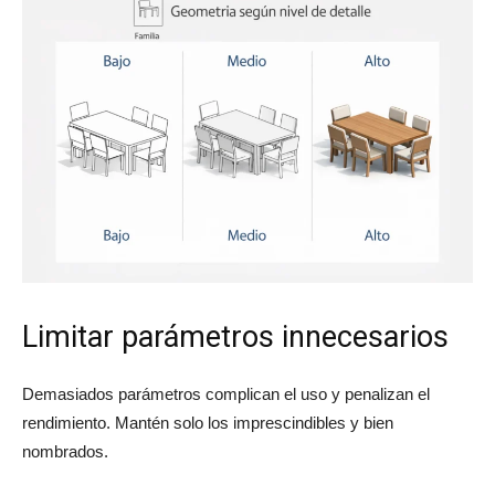
Limitar parámetros innecesarios
Demasiados parámetros complican el uso y penalizan el
rendimiento. Mantén solo los imprescindibles y bien
nombrados.