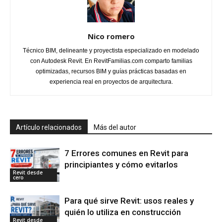
Nico romero
Técnico BIM, delineante y proyectista especializado en modelado
con Autodesk Revit. En RevitFamilias.com comparto familias
optimizadas, recursos BIM y guías prácticas basadas en
experiencia real en proyectos de arquitectura.
Artículo relacionados
Más del autor
7 Errores comunes en Revit para
principiantes y cómo evitarlos
Revit desde
cero
Para qué sirve Revit: usos reales y
quién lo utiliza en construcción
Revit desde