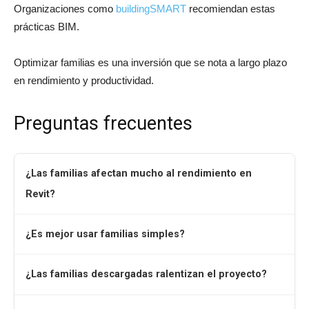
Organizaciones como
buildingSMART
recomiendan estas
prácticas BIM.
Optimizar familias es una inversión que se nota a largo plazo
en rendimiento y productividad.
Preguntas frecuentes
¿Las familias afectan mucho al rendimiento en
Revit?
¿Es mejor usar familias simples?
¿Las familias descargadas ralentizan el proyecto?