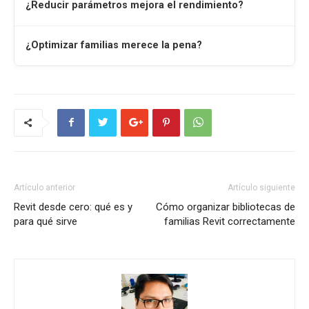
¿Reducir parámetros mejora el rendimiento?
¿Optimizar familias merece la pena?
Artículo anterior
Artículo siguiente
Revit desde cero: qué es y
Cómo organizar bibliotecas de
para qué sirve
familias Revit correctamente