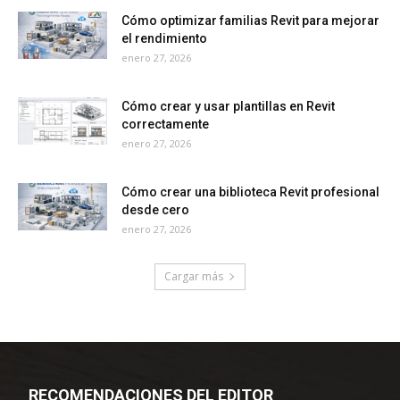
Cómo optimizar familias Revit para mejorar
el rendimiento
enero 27, 2026
Cómo crear y usar plantillas en Revit
correctamente
enero 27, 2026
Cómo crear una biblioteca Revit profesional
desde cero
enero 27, 2026
Cargar más
RECOMENDACIONES DEL EDITOR