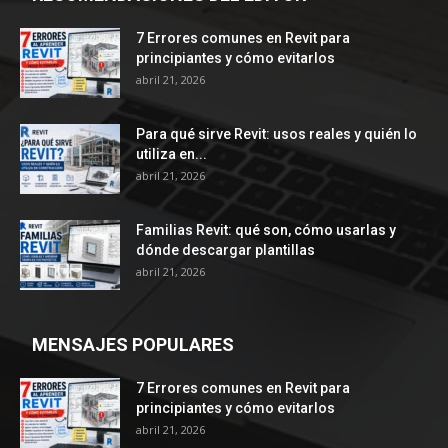
7 Errores comunes en Revit para
principiantes y cómo evitarlos
abril 21, 2026
Para qué sirve Revit: usos reales y quién lo
utiliza en...
abril 21, 2026
Familias Revit: qué son, cómo usarlas y
dónde descargar plantillas
abril 21, 2026
MENSAJES POPULARES
7 Errores comunes en Revit para
principiantes y cómo evitarlos
abril 21, 2026